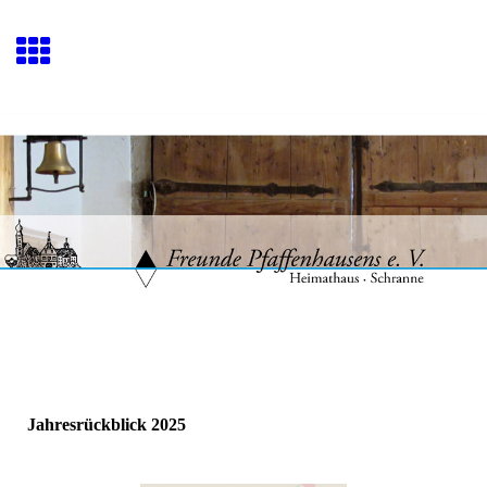
Jahresrückblick 2025